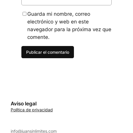
Guarda mi nombre, correo
electrónico y web en este
navegador para la próxima vez que
comente.
Aviso legal
Política de privacidad
info@juansinlimites.com