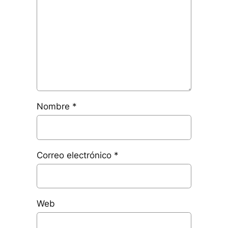
Nombre
*
Correo electrónico
*
Web