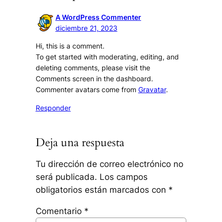
A WordPress Commenter
diciembre 21, 2023
Hi, this is a comment.
To get started with moderating, editing, and
deleting comments, please visit the
Comments screen in the dashboard.
Commenter avatars come from
Gravatar
.
Responder
Deja una respuesta
Tu dirección de correo electrónico no
será publicada.
Los campos
obligatorios están marcados con
*
Comentario
*